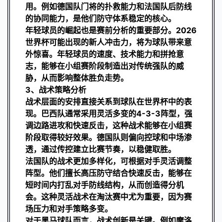
用。例如德国队门将的扑救能力和法国队后防线
的协同能力，是他们防守体系稳定的核心。
年轻球员的崛起也是赛前分析的重要部分。2026
世界杯可能出现的新人冲击力，将为球队带来意
外惊喜。年轻球员的速度、技术能力和拼抢意
志，能够在小组赛阶段制造出对传统强队的威
胁，从而影响整体胜负走势。
3、战术策略分析
战术层面的安排直接关系到球队在世界杯中的表
现。巴西队通常采用灵活多变的4-3-3阵型，强
调边路进攻和快速反击，这种战术能够在小组赛
阶段取得较好效果。德国队则偏向控球和中场渗
透，通过传控建立比赛节奏，以稳健取胜。
法国队的战术更加多样化，可根据对手灵活调整
阵型。他们擅长高压防守结合快速反击，能够在
短时间内打乱对手防线结构，从而创造得分机
会。这种灵活战术在淘汰赛中尤为重要，因为赛
场压力和对手策略多变。
对于黑马球队而言，战术创新是关键。例如摩洛