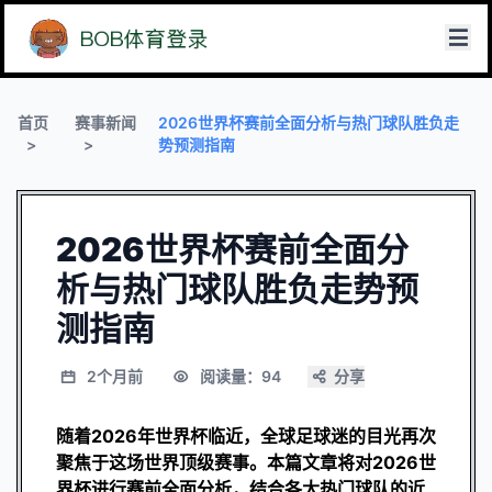
首页
赛事新闻
2026世界杯赛前全面分析与热门球队胜负走
势预测指南
2026世界杯赛前全面分
析与热门球队胜负走势预
测指南
2个月前
阅读量：94
分享
随着2026年世界杯临近，全球足球迷的目光再次
聚焦于这场世界顶级赛事。本篇文章将对2026世
界杯进行赛前全面分析，结合各大热门球队的近