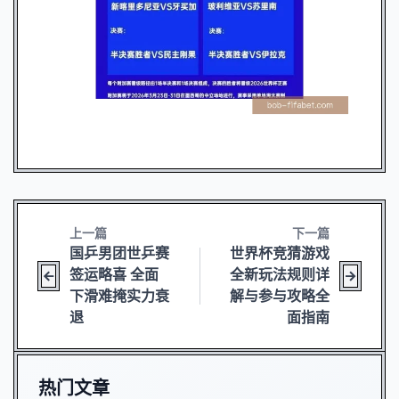
上一篇
下一篇
国乒男团世乒赛
世界杯竞猜游戏
签运略喜 全面
全新玩法规则详
下滑难掩实力衰
解与参与攻略全
退
面指南
热门文章