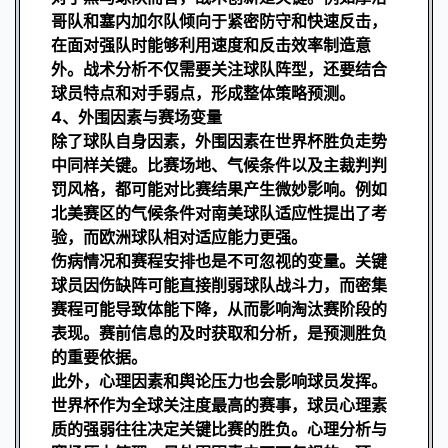
哥队和塞内加尔队倾向于紧密防守和快速反击，
在面对强队时能够利用速度和反击效率制造意
外。战术分析不仅需要关注球队阵型，还要结合
球员特点和对手弱点，形成整体策略预测。
4、外围因素与赛场变量
除了球队自身因素，外围因素在世界杯胜负走势
中同样关键。比赛场地、气候条件以及主裁判判
罚风格，都可能对比赛结果产生微妙影响。例如
北美赛区的气候条件对南美球队适应性提出了考
验，而欧洲球队相对适应能力更强。
伤病情况和赛程安排也是不可忽视的变量。关键
球员因伤缺阵可能直接削弱球队战斗力，而密集
赛程可能导致体能下降，从而影响淘汰赛阶段的
表现。赛前信息的及时获取和分析，是预测胜负
的重要依据。
此外，心理因素和舆论压力也会影响球员发挥。
世界杯作为全球关注度最高的赛事，球员心理素
质的强弱往往决定关键比赛的胜负。心理分析与